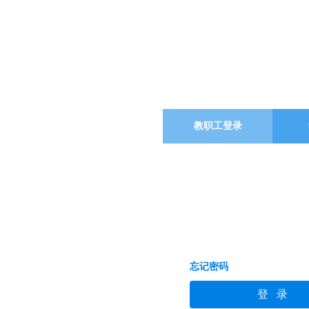
教职工登录
忘记密码