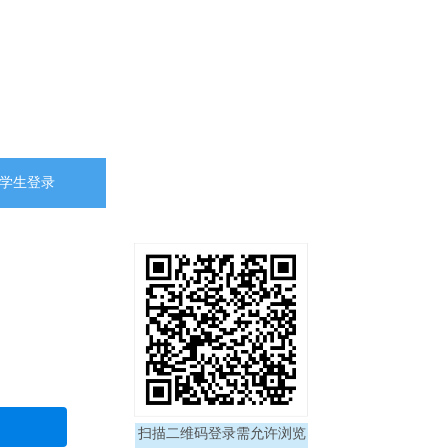
学生登录
扫描二维码登录需允许浏览